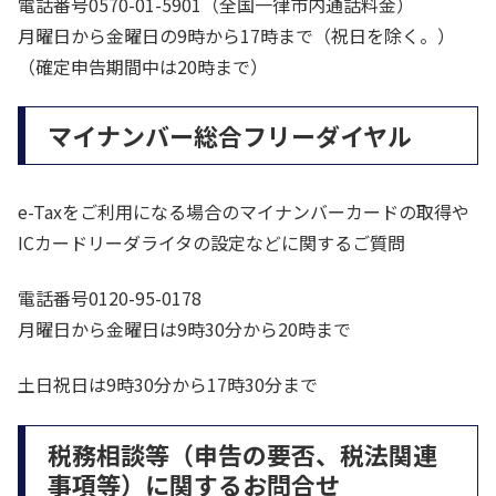
電話番号0570-01-5901（全国一律市内通話料金）
月曜日から金曜日の9時から17時まで（祝日を除く。）
（確定申告期間中は20時まで）
マイナンバー総合フリーダイヤル
e-Taxをご利用になる場合のマイナンバーカードの取得や
ICカードリーダライタの設定などに関するご質問
電話番号0120-95-0178
月曜日から金曜日は9時30分から20時まで
土日祝日は9時30分から17時30分まで
税務相談等（申告の要否、税法関連
事項等）に関するお問合せ