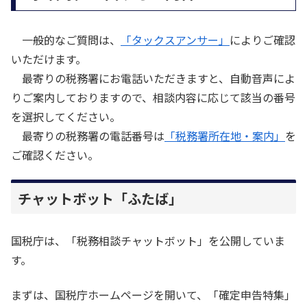
一般的なご質問は、
「タックスアンサー」
によりご確認
いただけます。
最寄りの税務署にお電話いただきますと、自動音声によ
りご案内しておりますので、相談内容に応じて該当の番号
を選択してください。
最寄りの税務署の電話番号は
「税務署所在地・案内」
を
ご確認ください。
チャットボット「ふたば」
国税庁は、「税務相談チャットボット」を公開していま
す。
まずは、国税庁ホームページを開いて、「確定申告特集」