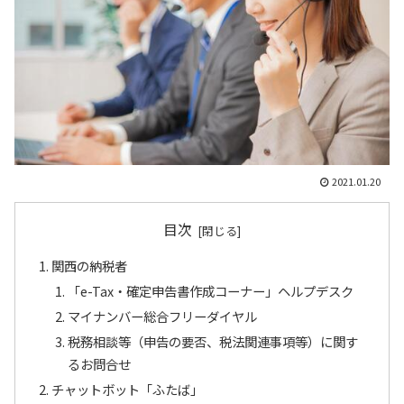
2021.01.20
目次
関西の納税者
「e-Tax・確定申告書作成コーナー」ヘルプデスク
マイナンバー総合フリーダイヤル
税務相談等（申告の要否、税法関連事項等）に関す
るお問合せ
チャットボット「ふたば」