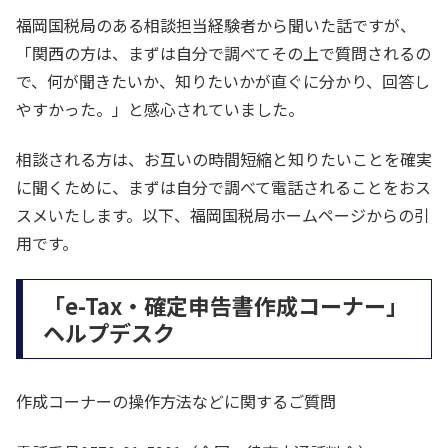
福岡国税局のある相談担当経験者から聞いた話ですが、
「関西の方は、まずは自分で調べてその上で質問されるの
で、何が聞きたいか、知りたいかが直ぐに分かり、回答し
やすかった。」と感心されていました。
相談される方は、お互いの時間短縮と知りたいことを確実
に聞くために、まずは自分で調べて電話されることをおス
スメいたします。以下、福岡国税局ホームページからの引
用です。
「e-Tax・確定申告書作成コーナー」
ヘルプデスク
作成コーナーの操作方法などに関するご質問