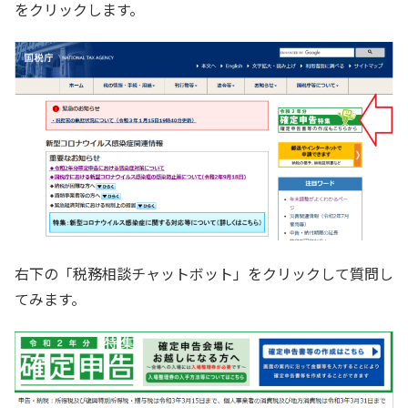
をクリックします。
右下の「税務相談チャットボット」をクリックして質問し
てみます。