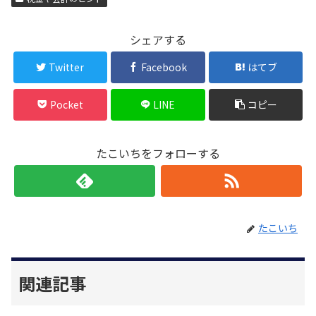
シェアする
Twitter
Facebook
はてブ
Pocket
LINE
コピー
たこいちをフォローする
たこいち
関連記事