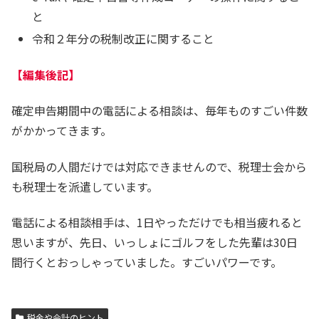
と
令和２年分の税制改正に関すること
【編集後記】
確定申告期間中の電話による相談は、毎年ものすごい件数
がかかってきます。
国税局の人間だけでは対応できませんので、税理士会から
も税理士を派遣しています。
電話による相談相手は、1日やっただけでも相当疲れると
思いますが、先日、いっしょにゴルフをした先輩は30日
間行くとおっしゃっていました。すごいパワーです。
税金や会計のヒント