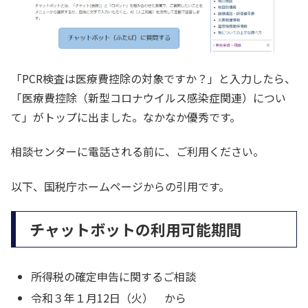
「PCR検査は医療費控除の対象ですか？」と入力したら、
「医療費控除（新型コロナウイルス感染症関連）につい
て」がトップに出ました。なかなか優秀です。
相談センターに電話される前に、ご利用ください。
以下、国税庁ホームページからの引用です。
チャットボットの利用可能期間
所得税の確定申告に関するご相談
令和３年１月12日（火） から