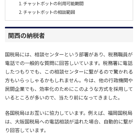
チャットボットの利用可能期間
チャットボットの相談範囲
関西の納税者
国税局には、相談センターという部署があり、税務職員が
電話での一般的な質問に回答しいています。税務署に電話
したつもりでも、この相談センターに繋がるので驚かれる
方もいらっしゃるかもしれません。今は、他の行政機関や
民間企業でも、効率化のためにこのような方式を採用して
いるところが多いので、当たり前になってきました。
各国税局はお互いに協力しています。例えば、福岡国税局
は、大阪国税局への電話相談が溢れた場合、自動的に繋が
り回答しています。