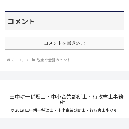
コメント
コメントを書き込む
ホーム
税金や会計のヒント
田中耕一税理士・中小企業診断士・行政書士事務
所
© 2019 田中耕一税理士・中小企業診断士・行政書士事務所.