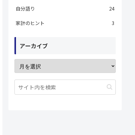
自分語り
24
家計のヒント
3
アーカイブ