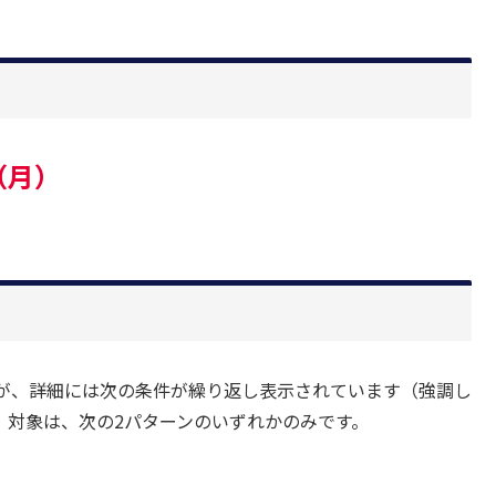
日（月）
が、詳細には次の条件が繰り返し表示されています（強調し
。対象は、次の2パターンのいずれかのみです。