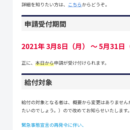
詳細を知りたい方は、
こちら
からどうぞ。
申請受付期間
2021年 3月8日（月） ～ 5月31
正に、
本日から
申請が受け付けられます。
給付対象
給付の対象となる者は、概要から変更はありません
たいのでしょう。）ので改めてお知らせいたします
緊急事態宣言の再発令に伴い、