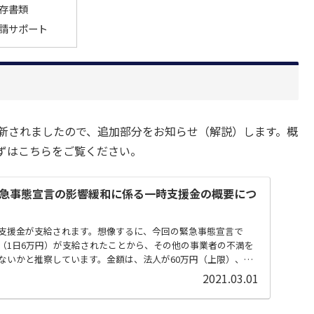
存書類
請サポート
更新されましたので、追加部分をお知らせ（解説）します。概
ずはこちらをご覧ください。
急事態宣言の影響緩和に係る一時支援金の概要につ
支援金が支給されます。想像するに、今回の緊急事態宣言で
（1日6万円）が支給されたことから、その他の事業者の不満を
ないかと推察しています。金額は、法人が60万円（上限）、個
2021.03.01