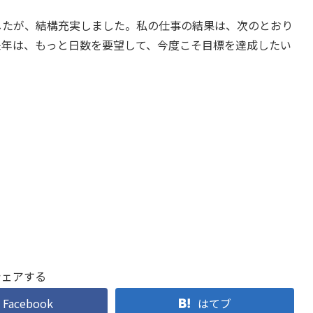
したが、結構充実しました。私の仕事の結果は、次のとおり
来年は、もっと日数を要望して、今度こそ目標を達成したい
シェアする
Facebook
はてブ