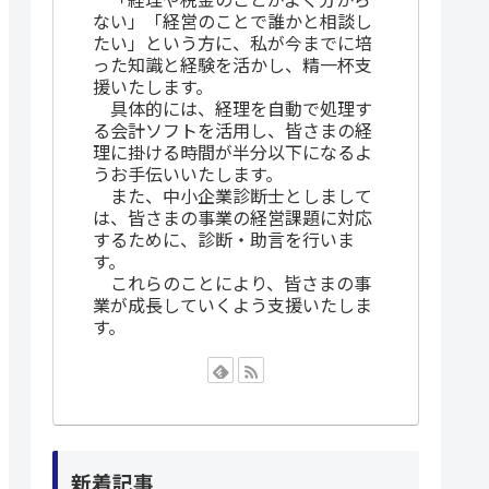
ない」「経営のことで誰かと相談し
たい」という方に、私が今までに培
った知識と経験を活かし、精一杯支
援いたします。
具体的には、経理を自動で処理す
る会計ソフトを活用し、皆さまの経
理に掛ける時間が半分以下になるよ
うお手伝いいたします。
また、中小企業診断士としまして
は、皆さまの事業の経営課題に対応
するために、診断・助言を行いま
す。
これらのことにより、皆さまの事
業が成長していくよう支援いたしま
す。
新着記事