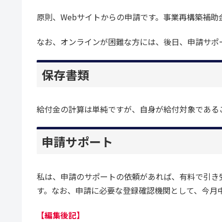
原則、Webサイトからの申請です。事業再構築補助
なお、オンラインが困難な方には、後日、申請サポ
保存書類
給付金の計算は単純ですが、自身が給付対象である
申請サポート
私は、申請のサポートの依頼があれば、有料で引き
す。なお、申請に必要な登録確認機関として、今月
【編集後記】