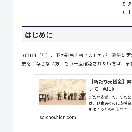
保
申
はじめに
3月1日（月）、下の記事を書きましたが、詳細に
要をご存じない方、もう一度確認されたい方は、ま
【新たな支援金】緊
いて #110
新たな支援また、新たな
は、飲食店のみに支援金
解消するためのものでは
人事...
seichoshien.com