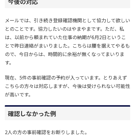
今後の対応
メールでは、引き続き登録確認機関として協力して欲しい
とのことです。協力したいのはやまやまです。ただ、私
は、以前から頼まれていた仕事の納期が6月2日というこ
とで昨日連絡がまいりました。こちらは腰を据えてやるも
ので、今日からは、時間的に余裕が無くなってまいりま
す。
現在、5件の事前確認の予約が入っています。とりあえず
こちらの方々は対応しますが、今後は受けられない可能性
が高いです。
確認しなかった例
2人の方の事前確認をお断りしました。