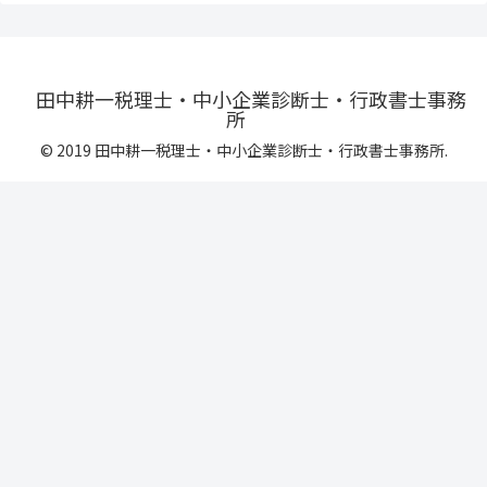
田中耕一税理士・中小企業診断士・行政書士事務
所
© 2019 田中耕一税理士・中小企業診断士・行政書士事務所.