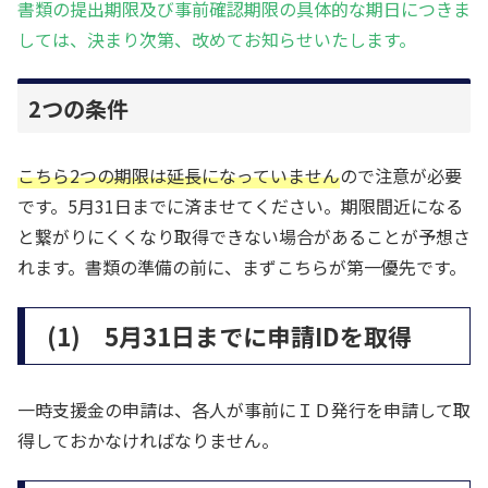
書類の提出期限及び事前確認期限の具体的な期日につきま
しては、決まり次第、改めてお知らせいたします。
2つの条件
こちら2つの期限は延長になっていません
ので注意が必要
です。5月31日までに済ませてください。期限間近になる
と繋がりにくくなり取得できない場合があることが予想さ
れます。書類の準備の前に、まずこちらが第一優先です。
(1) 5月31日までに申請IDを取得
一時支援金の申請は、各人が事前にＩＤ発行を申請して取
得しておかなければなりません。