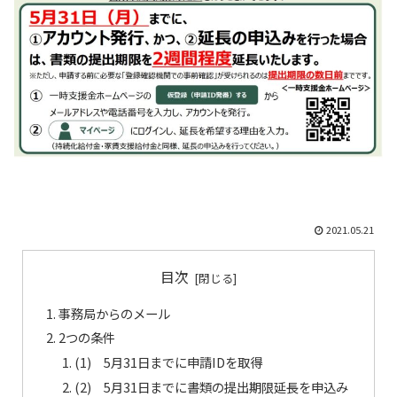
2021.05.21
目次
事務局からのメール
2つの条件
(1) 5月31日までに申請IDを取得
(2) 5月31日までに書類の提出期限延長を申込み