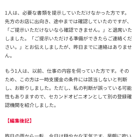
1人は、必要な書類を提示していただけなかった方です。
先方のお店に出向き、途中までは確認していたのですが、
「ご提示いただけないなら確認できません。」と退席いた
しました。「ご提示いただける準備ができたらご連絡くだ
さい。」とお伝えしましたが、昨日までに連絡はありませ
ん。
もう1人は、以前、仕事の内容を伺っていた方です。その
ため、この方は一時支援金の条件には該当しないと判断
し、お断りしました。ただし、私の判断が誤っている可能
性もありますので、セカンドオピニオンとして別の登録確
認機関を紹介しました。
【編集後記】
昨日の雨から一転、今日は穏やかな天気です。早朝に吹い