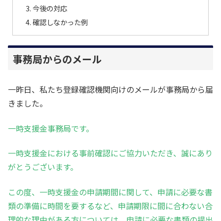
今後の対応
確認しなかった例
事務局からのメール
一昨日、私たち登録確認機関向けのメールが事務局から届
きました。
一時支援金事務局です。
一時支援金における事前確認にご協力いただき、誠にあり
がとうございます。
この度、一時支援金の申請期間に関して、申請に必要な書
類の準備に時間を要するなど、申請期限に間に合わない合
理的な理由がある方については、申請に必要な書類の提出