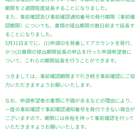
期限を２週間程度延長することになりました。
また、事前確認及び事前確認通知番号の発行期限（事前確
認期限）についても、書類の提出期限の数日前まで延長す
ることになりました。
5月31日までに、(1)申請IDを発番してアカウントを発行、
かつ(2)書類の提出期限延長の申込を行った申請希望者に
ついて、これらの期限延長を行うことができます。
つきましては、事前確認期限まで引き続き事前確認にご協
力いただきますようお願いいたします。
なお、申請希望者の書類に不備があるなどの理由により、
一度の事前確認で事前確認通知番号を発行できない場合が
ございますので、期限には余裕を持って事前確認を行って
いただきますようお願いいたします。