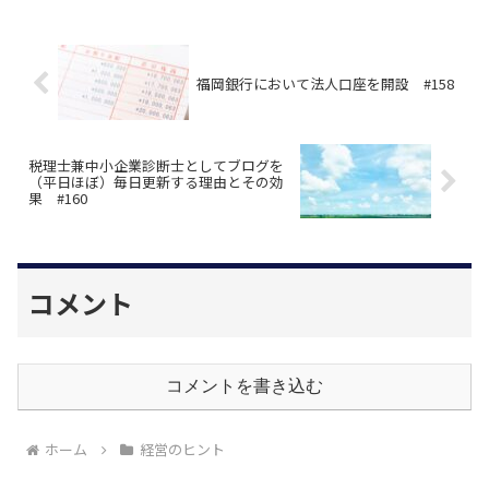
福岡銀行において法人口座を開設 #158
税理士兼中小企業診断士としてブログを
（平日ほぼ）毎日更新する理由とその効
果 #160
コメント
コメントを書き込む
ホーム
経営のヒント